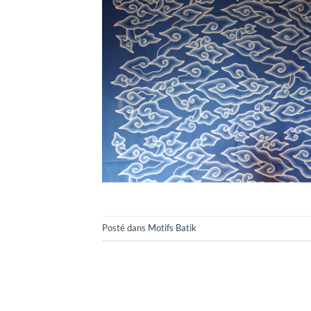
Posté dans
Motifs Batik