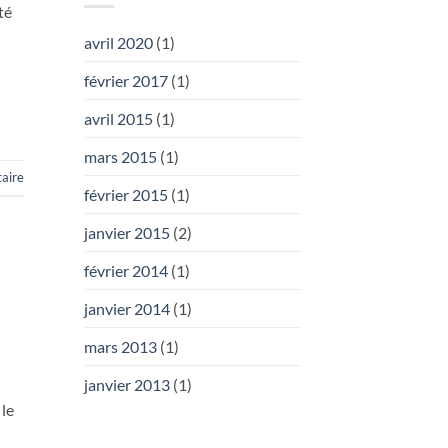
té
n
avril 2020
(1)
février 2017
(1)
avril 2015
(1)
mars 2015
(1)
aire
février 2015
(1)
janvier 2015
(2)
février 2014
(1)
janvier 2014
(1)
mars 2013
(1)
janvier 2013
(1)
 le