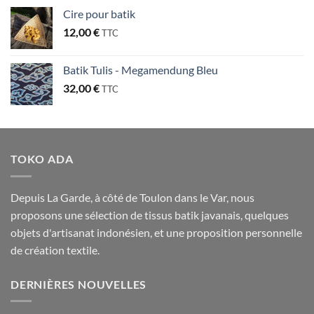
Cire pour batik
12,00
€
TTC
Batik Tulis - Megamendung Bleu
32,00
€
TTC
TOKO ADA
Depuis La Garde, à côté de Toulon dans le Var, nous
proposons une sélection de tissus batik javanais, quelques
objets d'artisanat indonésien, et une proposition personnelle
de création textile.
DERNIÈRES NOUVELLES