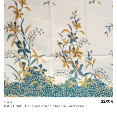
22,00
€
TISSUS
Batik Print – Bouquets d’orchidées bleu-vert ocre