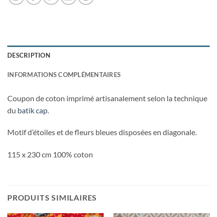
DESCRIPTION
INFORMATIONS COMPLÉMENTAIRES
Coupon de coton imprimé artisanalement selon la technique
du
batik cap
.
Motif d’étoiles et de fleurs bleues disposées en diagonale.
115 x 230 cm 100% coton
PRODUITS SIMILAIRES