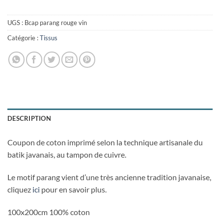
UGS :
Bcap parang rouge vin
Catégorie :
Tissus
DESCRIPTION
Coupon de coton imprimé selon la technique artisanale du
batik javanais, au tampon de cuivre.
Le motif parang vient d’une très ancienne tradition javanaise,
cliquez
ici
pour en savoir plus.
100x200cm 100% coton