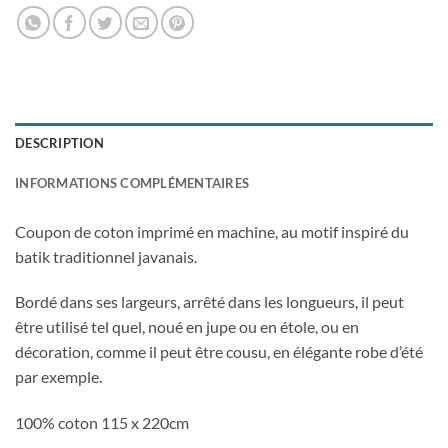
DESCRIPTION
INFORMATIONS COMPLÉMENTAIRES
Coupon de coton imprimé en machine, au motif inspiré du
batik traditionnel javanais.
Bordé dans ses largeurs, arrêté dans les longueurs, il peut
être utilisé tel quel, noué en jupe ou en étole, ou en
décoration, comme il peut être cousu, en élégante robe d’été
par exemple.
100% coton 115 x 220cm