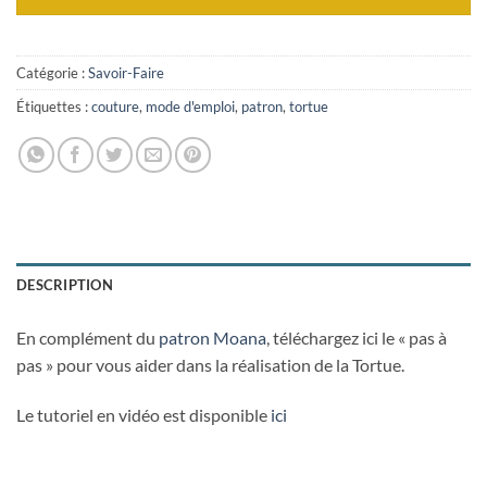
Catégorie :
Savoir-Faire
Étiquettes :
couture
,
mode d'emploi
,
patron
,
tortue
DESCRIPTION
En complément du
patron Moana
, téléchargez ici le « pas à
pas » pour vous aider dans la réalisation de la Tortue.
Le tutoriel en vidéo est disponible
ici