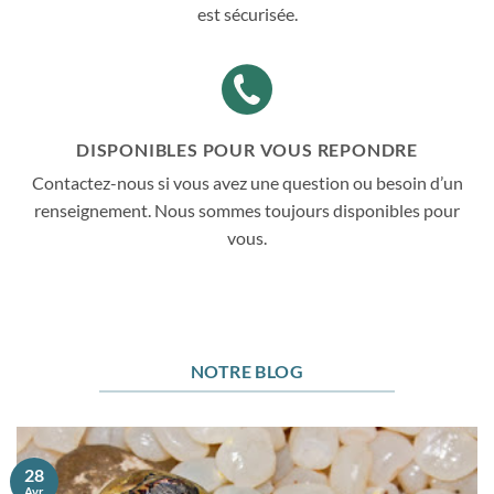
est sécurisée.
DISPONIBLES POUR VOUS REPONDRE
Contactez-nous si vous avez une question ou besoin d’un
renseignement. Nous sommes toujours disponibles pour
vous.
NOTRE BLOG
28
Avr