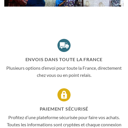
ENVOIS DANS TOUTE LA FRANCE
Plusieurs options d’envoi pour toute la France, directement
chez vous ou en point relais.
PAIEMENT SÉCURISÉ
Profitez d’une plateforme sécurisée pour faire vos achats.
Toutes les informations sont cryptées et chaque connexion