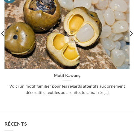
Motif Kawung
Voici un motif familier pour les regards attentifs aux ornement
décoratifs, textiles ou architecturaux. Très[...]
RÉCENTS