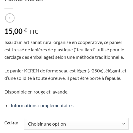
15,00
€
TTC
Issu d’un artisanat rural organisé en coopérative, ce panier
est tressé de lanières de plastique (“feuillard” utilisé pour le
cerclage des emballages) selon une méthode traditionnelle.
Le panier KEREN de forme seau est léger (~250g), élégant, et
d’une solidité à toute épreuve, il peut être porté à l’épaule.
Disponible en rouge et lavande.
Informations complémentaires
Couleur