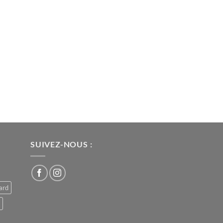
SUIVEZ-NOUS :
ard