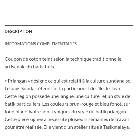
DESCRIPTION
INFORMATIONS COMPLÉMENTAIRES
Coupon de coton teint selon la technique traditionnelle
artisanale du
batik tulis
.
« Priangan » désigne ce qui est relatif à la culture sundanaise.
Le pays Sunda s’étend sur la partie ouest de l’île de Java.
Cette région possède une langue, une culture, et un style de
batik particuliers. Les couleurs brun-rouge et bleu foncé, sur
fond blanc-ivoire sont typiques du style du batik priangan.
Cette pièce signée a nécessité plusieurs semaines de travail
pour être réalisée. Elle vient d’un atelier situé à Tasikmalaya.