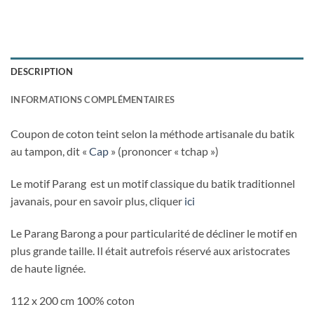
DESCRIPTION
INFORMATIONS COMPLÉMENTAIRES
Coupon de coton teint selon la méthode artisanale du batik
au tampon, dit «
Cap
» (prononcer « tchap »)
Le motif Parang est un motif classique du batik traditionnel
javanais, pour en savoir plus, cliquer
ici
Le Parang Barong a pour particularité de décliner le motif en
plus grande taille. Il était autrefois réservé aux aristocrates
de haute lignée.
112 x 200 cm 100% coton