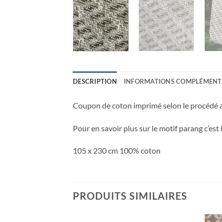
DESCRIPTION
INFORMATIONS COMPLÉMENT
Coupon de coton imprimé selon le procédé a
Pour en savoir plus sur le motif parang c’est
105 x 230 cm 100% coton
PRODUITS SIMILAIRES