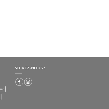
SUIVEZ-NOUS :
ard