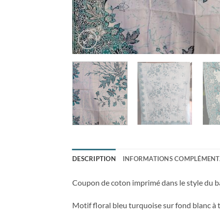
DESCRIPTION
INFORMATIONS COMPLÉMENT
Coupon de coton imprimé dans le style du ba
Motif floral bleu turquoise sur fond blanc à