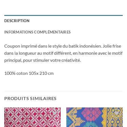
DESCRIPTION
INFORMATIONS COMPLÉMENTAIRES
Coupon imprimé dans le style du batik indonésien. Jolie frise
dans la longueur au motif différent, en harmonie avec le motif
principal, pour stimuler votre créativité.
100% coton 105x 210 cm
PRODUITS SIMILAIRES
Ajouter
Ajouter
à la liste
à la liste