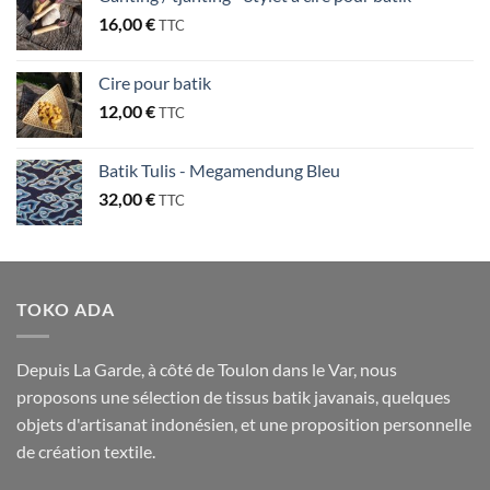
16,00
€
TTC
Cire pour batik
12,00
€
TTC
Batik Tulis - Megamendung Bleu
32,00
€
TTC
TOKO ADA
Depuis La Garde, à côté de Toulon dans le Var, nous
proposons une sélection de tissus batik javanais, quelques
objets d'artisanat indonésien, et une proposition personnelle
de création textile.