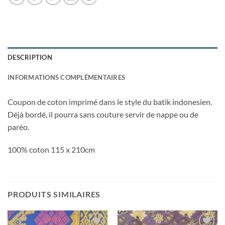
DESCRIPTION
INFORMATIONS COMPLÉMENTAIRES
Coupon de coton imprimé dans le style du batik indonesien.
Déjà bordé, il pourra sans couture servir de nappe ou de
paréo.
100% coton 115 x 210cm
PRODUITS SIMILAIRES