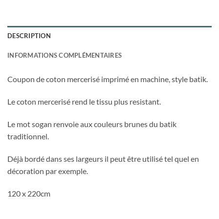
DESCRIPTION
INFORMATIONS COMPLÉMENTAIRES
Coupon de coton mercerisé imprimé en machine, style batik.
Le coton mercerisé rend le tissu plus resistant.
Le mot sogan renvoie aux couleurs brunes du batik
traditionnel.
Déjà bordé dans ses largeurs il peut être utilisé tel quel en
décoration par exemple.
120 x 220cm