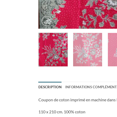
DESCRIPTION
INFORMATIONS COMPLÉMENT
Coupon de coton imprimé en machine dans le
110 x 210 cm. 100% coton