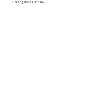
Parang Rose Fuchsia