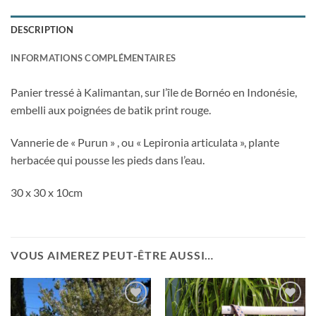
DESCRIPTION
INFORMATIONS COMPLÉMENTAIRES
Panier tressé à Kalimantan, sur l’île de Bornéo en Indonésie,
embelli aux poignées de batik print rouge.
Vannerie de « Purun » , ou « Lepironia articulata », plante
herbacée qui pousse les pieds dans l’eau.
30 x 30 x 10cm
VOUS AIMEREZ PEUT-ÊTRE AUSSI…
Ajouter