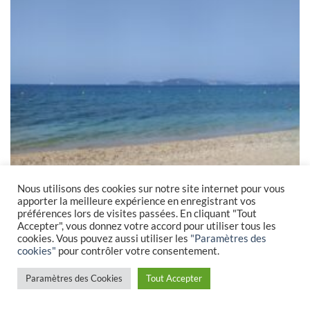
de
souhaits
Nous utilisons des cookies sur notre site internet pour vous
apporter la meilleure expérience en enregistrant vos
préférences lors de visites passées. En cliquant "Tout
Accepter", vous donnez votre accord pour utiliser tous les
cookies. Vous pouvez aussi utiliser les
"Paramètres des
cookies"
pour contrôler votre consentement.
Paramètres des Cookies
Tout Accepter