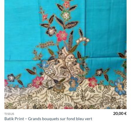
20,00
€
TISSUS
Batik Print – Grands bouquets sur fond bleu vert